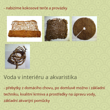
- nabízíme kokosové terče a provázky
Voda v interiéru a akvaristika
- přebytky z domácího chovu, po domluvě možno i základní
techniku, kvalitní
krmiva a prostředky na úpravu vody
,
základní akvarijní pomůcky