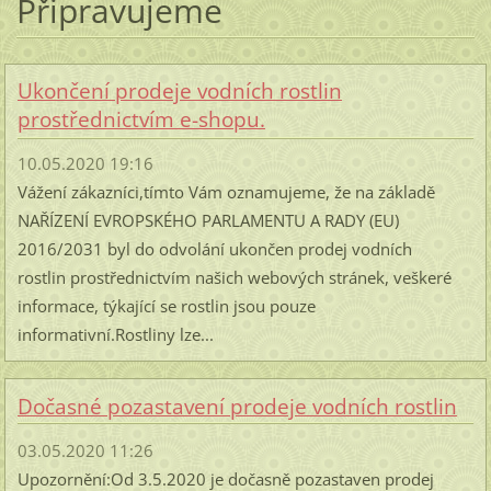
Připravujeme
Ukončení prodeje vodních rostlin
prostřednictvím e-shopu.
10.05.2020 19:16
Vážení zákazníci,tímto Vám oznamujeme, že na základě
NAŘÍZENÍ EVROPSKÉHO PARLAMENTU A RADY (EU)
2016/2031 byl do odvolání ukončen prodej vodních
rostlin prostřednictvím našich webových stránek, veškeré
informace, týkající se rostlin jsou pouze
informativní.Rostliny lze...
Dočasné pozastavení prodeje vodních rostlin
03.05.2020 11:26
Upozornění:Od 3.5.2020 je dočasně pozastaven prodej