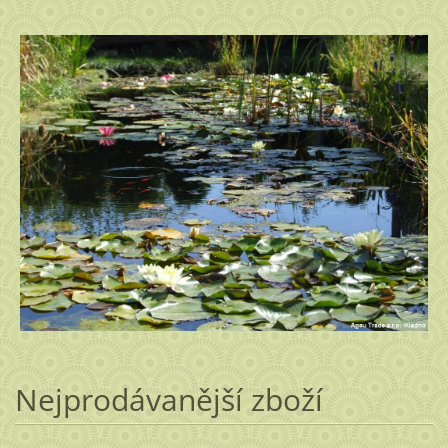
Nejprodávanější zboží